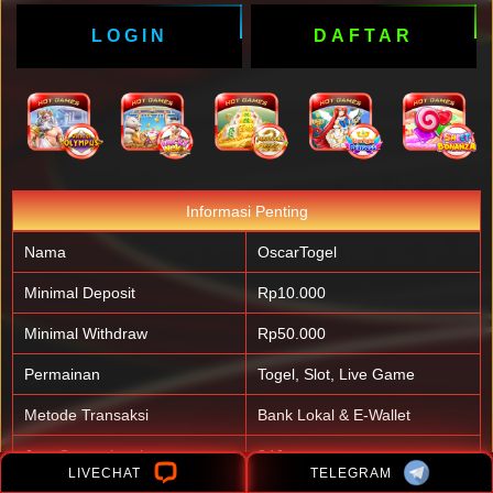
LOGIN
DAFTAR
Informasi Penting
Nama
OscarTogel
Minimal Deposit
Rp10.000
Minimal Withdraw
Rp50.000
Permainan
Togel, Slot, Live Game
Metode Transaksi
Bank Lokal & E-Wallet
Jam Operasional
24Jam